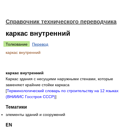
Справочник технического переводчика
каркас внутренний
Толкование
Перевод
каркас внутренний
каркас внутренний
Каркас здания с несущими наружными стенами, которые
заменяют крайние стойки каркаса
[
Терминологический словарь по строительству на 12 языках
(ВНИИИС Госстроя СССР)
]
Тематики
элементы зданий и сооружений
EN