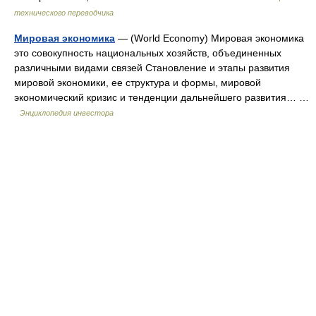
технического переводчика
Мировая экономика
— (World Economy) Мировая экономика
это совокупность национальных хозяйств, объединенных
различными видами связей Становление и этапы развития
мировой экономики, ее структура и формы, мировой
экономический кризис и тенденции дальнейшего развития… …
Энциклопедия инвестора