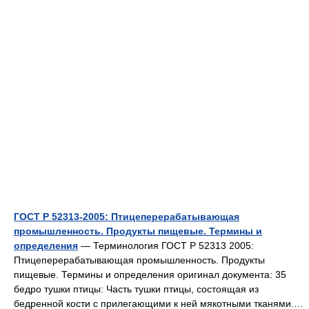
ГОСТ Р 52313-2005: Птицеперерабатывающая
промышленность. Продукты пищевые. Термины и
определения
— Терминология ГОСТ Р 52313 2005:
Птицеперерабатывающая промышленность. Продукты
пищевые. Термины и определения оригинал документа: 35
бедро тушки птицы: Часть тушки птицы, состоящая из
бедренной кости с прилегающими к ней мякотными тканями.…